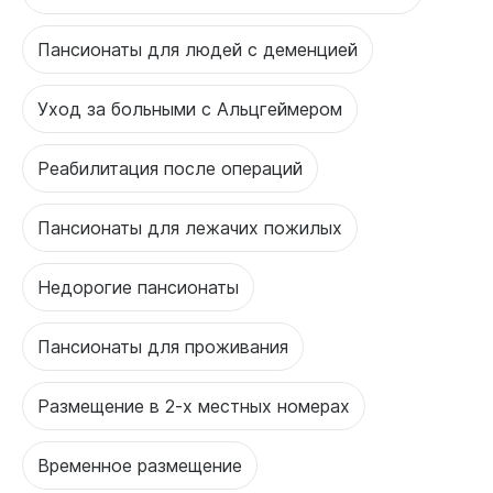
Пансионаты для людей с деменцией
Уход за больными с Альцгеймером
Реабилитация после операций
Пансионаты для лежачих пожилых
Недорогие пансионаты
Пансионаты для проживания
Размещение в 2-х местных номерах
Временное размещение