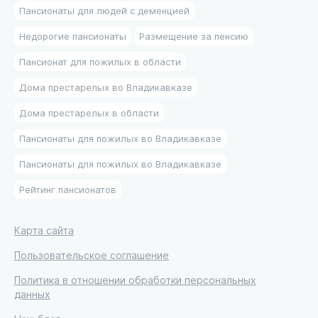
Пансионаты для людей с деменцией
Недорогие пансионаты
Размещение за пенсию
Пансионат для пожилых в области
Дома престарелых во Владикавказе
Дома престарелых в области
Пансионаты для пожилых во Владикавказе
Пансионаты для пожилых во Владикавказе
Рейтинг пансионатов
Карта сайта
Пользовательское соглашение
Политика в отношении обработки персональных
данных