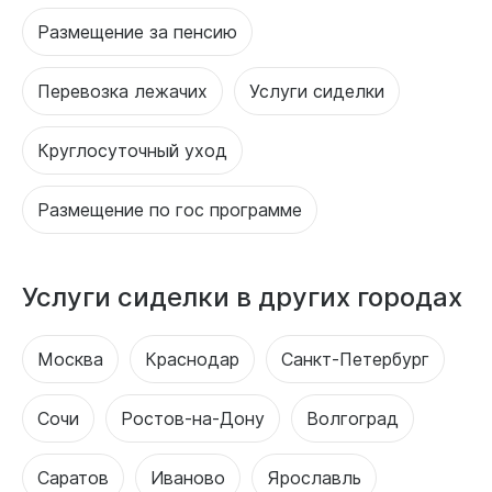
Размещение за пенсию
Перевозка лежачих
Услуги сиделки
Круглосуточный уход
Размещение по гос программе
Услуги сиделки в других городах
Москва
Краснодар
Санкт-Петербург
Сочи
Ростов-на-Дону
Волгоград
Саратов
Иваново
Ярославль