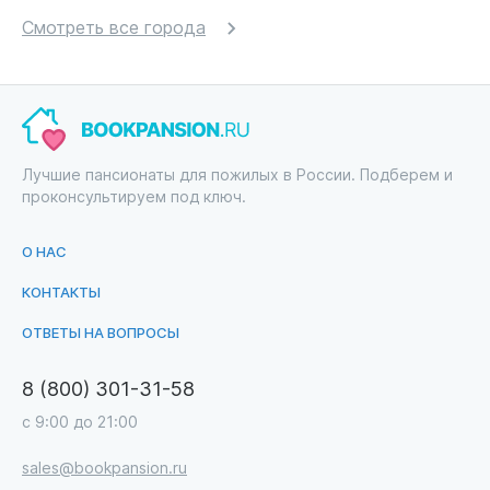
Смотреть все города
Лучшие пансионаты для пожилых в России. Подберем и
проконсультируем под ключ.
О НАС
КОНТАКТЫ
ОТВЕТЫ НА ВОПРОСЫ
8 (800) 301-31-58
с 9:00 до 21:00
sales@bookpansion.ru