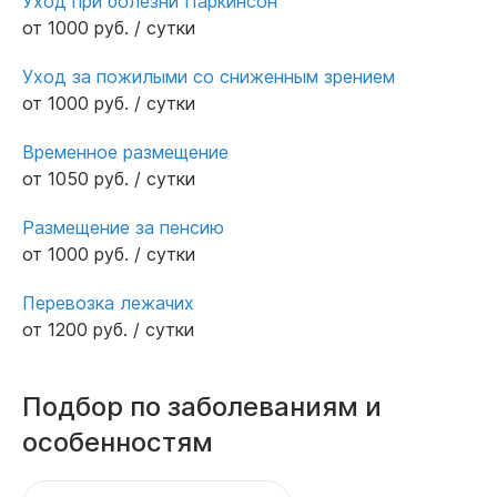
Уход при болезни Паркинсон
от 1000 руб. / сутки
Уход за пожилыми со сниженным зрением
от 1000 руб. / сутки
Временное размещение
от 1050 руб. / сутки
Размещение за пенсию
от 1000 руб. / сутки
Перевозка лежачих
от 1200 руб. / сутки
Подбор по заболеваниям и
особенностям