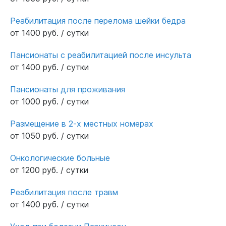
Реабилитация после перелома шейки бедра
от 1400 руб. / сутки
Пансионаты с реабилитацией после инсульта
от 1400 руб. / сутки
Пансионаты для проживания
от 1000 руб. / сутки
Размещение в 2-х местных номерах
от 1050 руб. / сутки
Онкологические больные
от 1200 руб. / сутки
Реабилитация после травм
от 1400 руб. / сутки