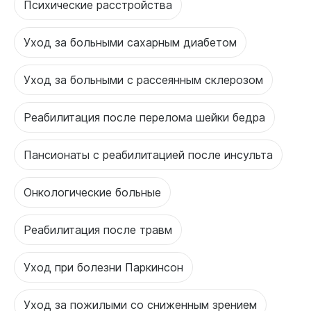
Психические расстройства
Уход за больными сахарным диабетом
Уход за больными с рассеянным склерозом
Реабилитация после перелома шейки бедра
Пансионаты с реабилитацией после инсульта
Онкологические больные
Реабилитация после травм
Уход при болезни Паркинсон
Уход за пожилыми со сниженным зрением