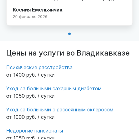
уверенностью можно обращаться Спасибо!
Ксения Емельянчик
20 февраля 2026
Цены на услуги во Владикавказе
Психические расстройства
от 1400 руб. / сутки
Уход за больными сахарным диабетом
от 1050 руб. / сутки
Уход за больными с рассеянным склерозом
от 1000 руб. / сутки
Недорогие пансионаты
от 1050 руб. / сутки