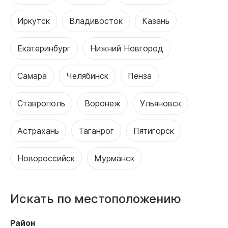
Иркутск
Владивосток
Казань
Екатеринбург
Нижний Новгород
Самара
Челябинск
Пенза
Ставрополь
Воронеж
Ульяновск
Астрахань
Таганрог
Пятигорск
Новороссийск
Мурманск
Искать по местоположению
Район