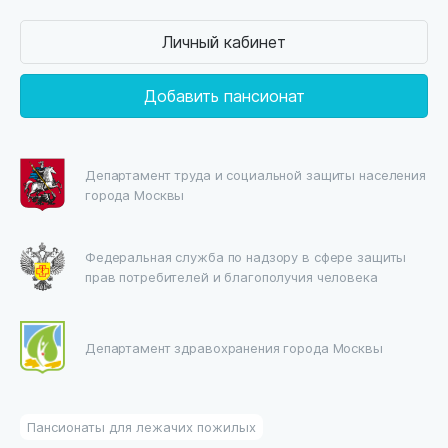
Личный кабинет
Добавить пансионат
Департамент труда и социальной защиты населения
города Москвы
Федеральная служба по надзору в сфере защиты
прав потребителей и благополучия человека
Департамент здравохранения города Москвы
Пансионаты для лежачих пожилых