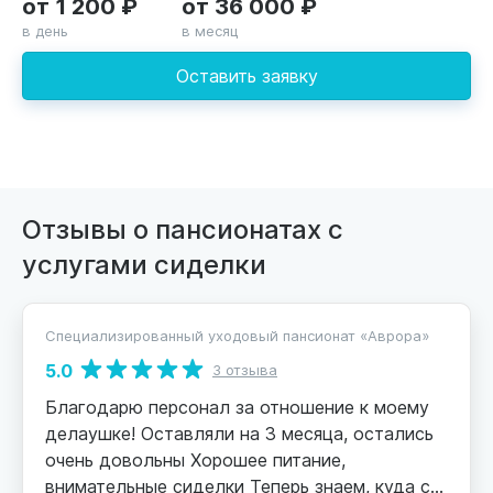
от 1 200 ₽
от 36 000 ₽
в день
в месяц
Оставить заявку
Отзывы о пансионатах с
услугами сиделки
Специализированный уходовый пансионат «Аврора»
5.0
3 отзыва
Благодарю персонал за отношение к моему
делаушке! Оставляли на 3 месяца, остались
очень довольны Хорошее питание,
внимательные сиделки Теперь знаем, куда с