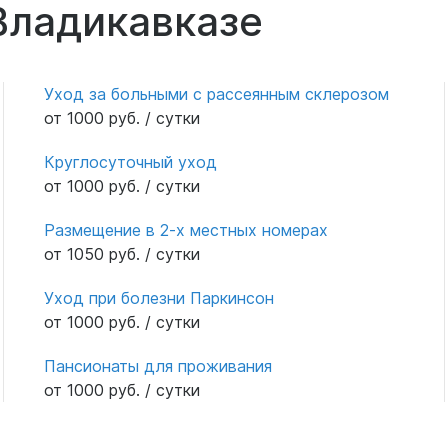
Владикавказе
Уход за больными с рассеянным склерозом
от 1000 руб. / сутки
Круглосуточный уход
от 1000 руб. / сутки
Размещение в 2-х местных номерах
от 1050 руб. / сутки
Уход при болезни Паркинсон
от 1000 руб. / сутки
Пансионаты для проживания
от 1000 руб. / сутки