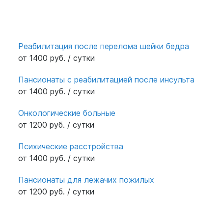
Реабилитация после перелома шейки бедра
от 1400 руб. / сутки
Пансионаты с реабилитацией после инсульта
от 1400 руб. / сутки
Онкологические больные
от 1200 руб. / сутки
Психические расстройства
от 1400 руб. / сутки
Пансионаты для лежачих пожилых
от 1200 руб. / сутки