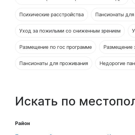
Психические расстройства
Пансионаты для
Уход за пожилыми со сниженным зрением
У
Размещение по гос программе
Размещение 
Пансионаты для проживания
Недорогие па
Искать по местоп
Район