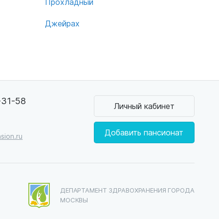
Прохладный
Джейрах
-31-58
Личный кабинет
0
Добавить пансионат
sion.ru
ДЕПАРТАМЕНТ ЗДРАВОХРАНЕНИЯ ГОРОДА
МОСКВЫ