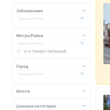
Заболевания
Метро/Район
р-н Северо-Западный
Город
Шоссе
Ценовая категория