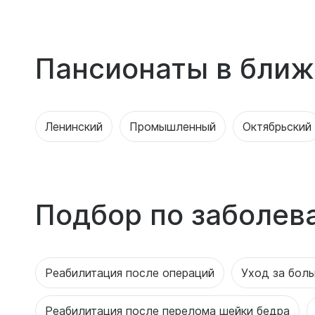
Пансионаты в ближ
Ленинский
Промышленный
Октябрьский
Подбор по заболев
Реабилитация после операций
Уход за бол
Реабилитация после перелома шейки бедра