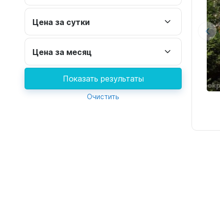
Цена за сутки
Цена за месяц
Показать результаты
Очистить