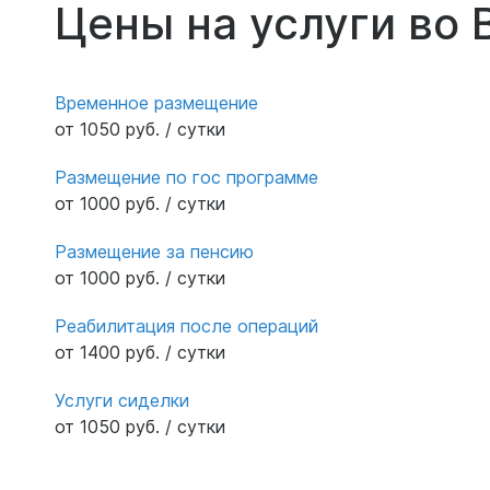
Цены на услуги во 
Временное размещение
от 1050 руб. / сутки
Размещение по гос программе
от 1000 руб. / сутки
Размещение за пенсию
от 1000 руб. / сутки
Реабилитация после операций
от 1400 руб. / сутки
Услуги сиделки
от 1050 руб. / сутки