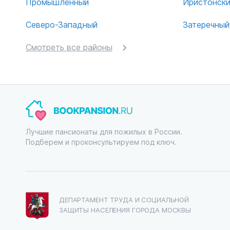
Промышленный
Иристонск
Северо-Западный
Затеречный
Смотреть все районы
Лучшие пансионаты для пожилых в России.
Подберем и проконсультируем под ключ.
ДЕПАРТАМЕНТ ТРУДА И СОЦИАЛЬНОЙ
ЗАЩИТЫ НАСЕЛЕНИЯ ГОРОДА МОСКВЫ