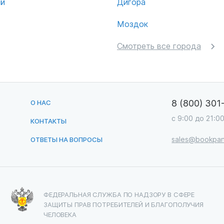
ий
Дигора
Моздок
Смотреть все города
8 (800) 301
О НАС
с 9:00 до 21:0
КОНТАКТЫ
sales@bookpan
ОТВЕТЫ НА ВОПРОСЫ
ФЕДЕРАЛЬНАЯ СЛУЖБА ПО НАДЗОРУ В СФЕРЕ
ЗАЩИТЫ ПРАВ ПОТРЕБИТЕЛЕЙ И БЛАГОПОЛУЧИЯ
ЧЕЛОВЕКА