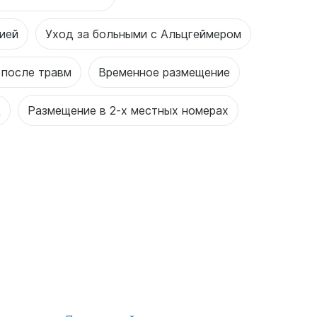
ией
Уход за больными с Альцгеймером
 после травм
Временное размещение
д
Размещение в 2-х местных номерах