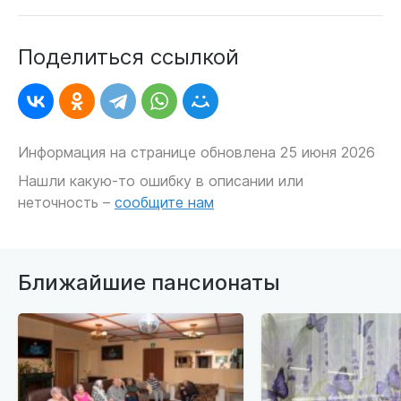
Поделиться ссылкой
Информация на странице обновлена 25 июня 2026
Нашли какую-то ошибку в описании или
неточность –
сообщите нам
Ближайшие пансионаты