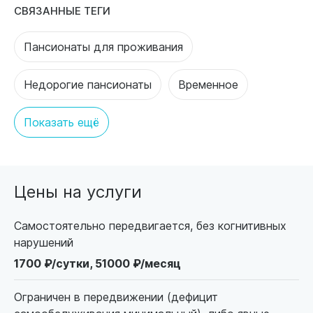
СВЯЗАННЫЕ ТЕГИ
Пансионаты для проживания
Недорогие пансионаты
Временное
Показать ещё
Цены на услуги
Самостоятельно передвигается, без когнитивных
нарушений
1700 ₽/сутки, 51000 ₽/месяц
Ограничен в передвижении (дефицит