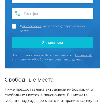
Даю согласие
на обработку персональных
данных
Записаться
При отправке заявки Вы соглашаетесь с
Политикой
в отношении обработки персональных данных
Свободные места
Ниже предоставлена актуальная информация о
свободных местах в пансионате. Вы можете
выбрать подходящее место и отправить заявку на