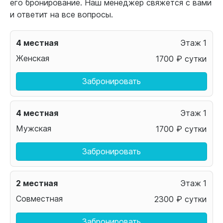
его бронирование. Наш менеджер свяжется с вами
и ответит на все вопросы.
4 местная
1
Женская
1700 ₽ сутки
Забронировать
4 местная
1
Мужская
1700 ₽ сутки
Забронировать
2 местная
1
Совместная
2300 ₽ сутки
Забронировать