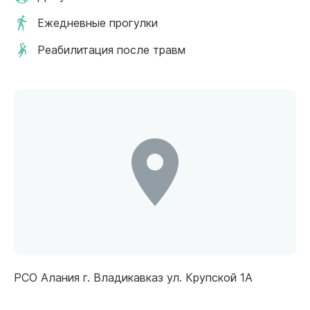
Ежедневные прогулки
Реабилитация после травм
РСО Алания г. Владикавказ ул. Крупской 1А