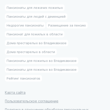
Пансионаты для лежачих пожилых
Пансионаты для людей с деменцией
Недорогие пансионаты
Размещение за пенсию
Пансионат для пожилых в области
Дома престарелых во Владикавказе
Дома престарелых в области
Пансионаты для пожилых во Владикавказе
Пансионаты для пожилых во Владикавказе
Рейтинг пансионатов
Карта сайта
Пользовательское соглашение
Политика в отношении обработки персональных