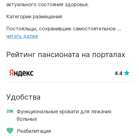
актуального состояния здоровья.
Категории размещения
Постояльцы, сохранившие самостоятельное ...
читать далее
Рейтинг пансионата на порталах
4.4
Удобства
Функциональные кровати для лежачих
больных
Реабилитация