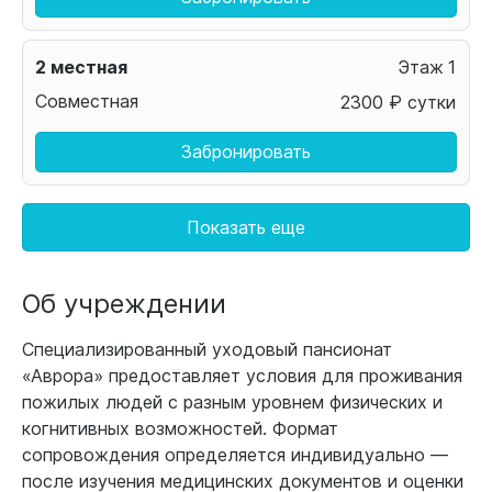
2 местная
1
Совместная
2300 ₽ сутки
Забронировать
Показать еще
Об учреждении
Специализированный уходовый пансионат
«Аврора» предоставляет условия для проживания
пожилых людей с разным уровнем физических и
когнитивных возможностей. Формат
сопровождения определяется индивидуально —
после изучения медицинских документов и оценки