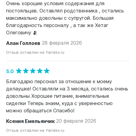
Очень хорошие условия содержания для
постояльцев. Оставлял родственника , остались
максимально довольны с супругой. Большая
благодарность персоналу , а так же Хетаг
Олеговичу 🫂
Алан Голлоев
28 февраля 2026
Отзыв оставлен на Yandex.ru
5.0
Благодарю персонал за отношение к моему
делаушке! Оставляли на 3 месяца, остались очень
довольны Хорошее питание, внимательные
сиделки Теперь знаем, куда с уверенностью
можно обращаться Спасибо!
Ксения Емельянчик
20 февраля 2026
Отзыв оставлен на Yandex.ru