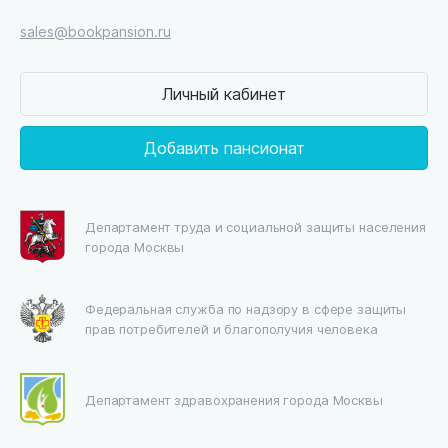
sales@bookpansion.ru
Личный кабинет
Добавить пансионат
Департамент труда и социальной защиты населения
города Москвы
Федеральная служба по надзору в сфере защиты
прав потребителей и благополучия человека
Департамент здравохранения города Москвы