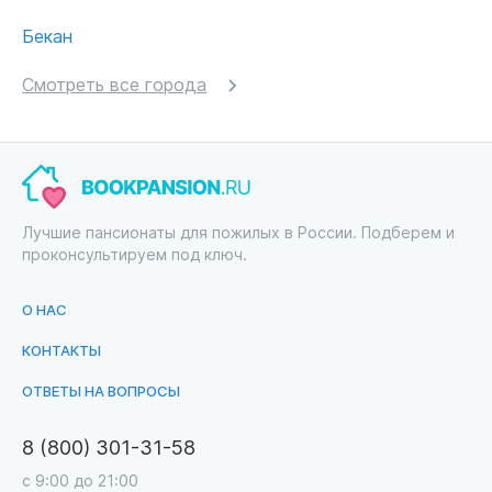
Бекан
Смотреть все города
Лучшие пансионаты для пожилых в России. Подберем и
проконсультируем под ключ.
О НАС
КОНТАКТЫ
ОТВЕТЫ НА ВОПРОСЫ
8 (800) 301-31-58
с 9:00 до 21:00