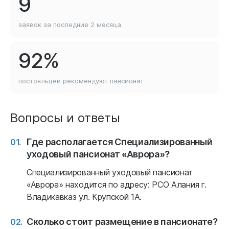
9
заявок за последние
2 месяца
92%
постояльцев рекомендуют
пансионат
Вопросы и ответы
Где располагается Специализированный
уходовый пансионат «Аврора»?
Специализированный уходовый пансионат
«Аврора» находится по адресу: РСО Алания г.
Владикавказ ул. Крупской 1А.
Сколько стоит размещение в пансионате?