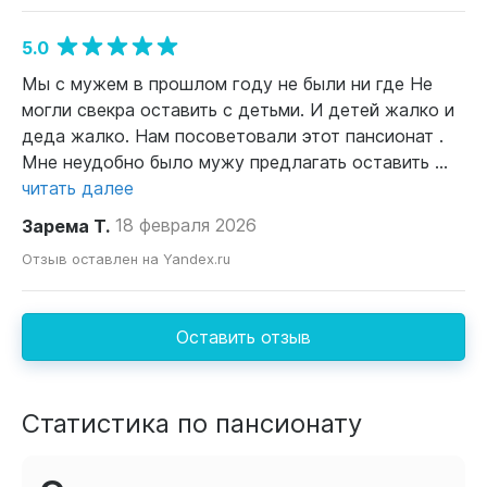
5.0
Мы с мужем в прошлом году не были ни где Не
могли свекра оставить с детьми. И детей жалко и
деда жалко. Нам посоветовали этот пансионат .
Мне неудобно было мужу предлагать оставить ...
читать далее
Зарема Т.
18 февраля 2026
Отзыв оставлен на Yandex.ru
Оставить отзыв
Статистика по пансионату