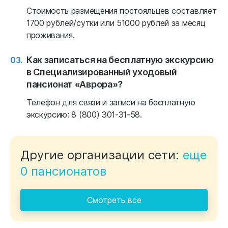
Стоимость размещения постояльцев составляет
1700 рублей/сутки или 51000 рублей за месяц
проживания.
Как записаться на бесплатную экскурсию
в Специализированный уходовый
пансионат «Аврора»?
Телефон для связи и записи на бесплатную
экскурсию: 8 (800) 301-31-58.
Другие организации сети:
еще
0 пансионатов
Смотреть все