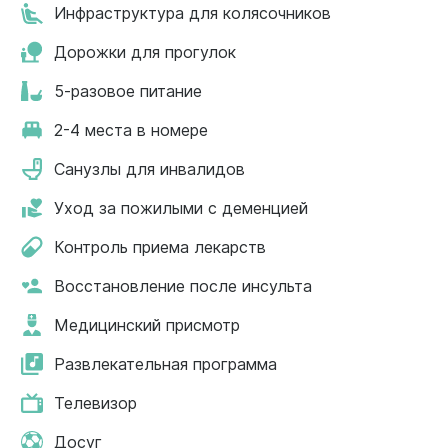
Инфраструктура для колясочников
Дорожки для прогулок
5-разовое питание
2-4 места в номере
Санузлы для инвалидов
Уход за пожилыми с деменцией
Контроль приема лекарств
Восстановление после инсульта
Медицинский присмотр
Развлекательная программа
Телевизор
Досуг