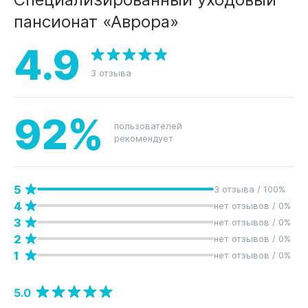
пансионат «Аврора»
4.9
3 отзыва
92%
пользователей
рекомендует
5
3 отзыва / 100%
4
нет отзывов / 0%
3
нет отзывов / 0%
2
нет отзывов / 0%
1
нет отзывов / 0%
5.0