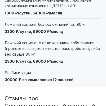
самообслуживания минимальный), либо явные
когнитивные изменения - ДЕМЕНЦИЯ
1800 ₽/сутки, 54000 ₽/месяц
Лежачий пациент без осложнений, до 90 кг
2300 ₽/сутки, 69000 ₽/месяц
Лежачий пациент, с осложнениями заболевания
(пролежни, язвы, когнитивные расстройства), либо
вес свыше 90 кг
2300 ₽/сутки, 69000 ₽/месяц
Реабилитация
30000 ₽ за комплекс из 12 занятий
Отзывы про
Специализированный уходовый