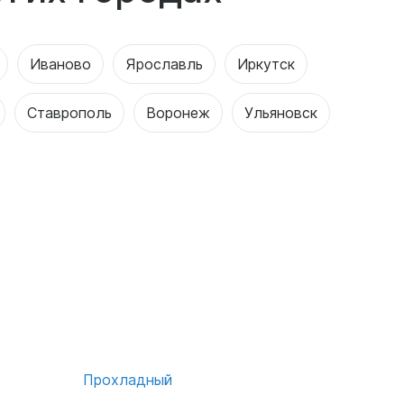
Иваново
Ярославль
Иркутск
Ставрополь
Воронеж
Ульяновск
Прохладный