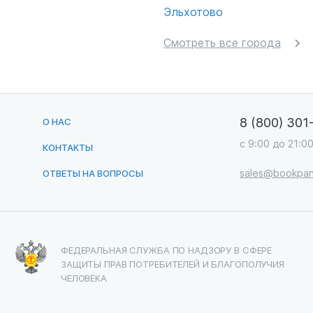
Эльхотово
Смотреть все города
8 (800) 301
О НАС
с 9:00 до 21:0
КОНТАКТЫ
sales@bookpan
ОТВЕТЫ НА ВОПРОСЫ
ФЕДЕРАЛЬНАЯ СЛУЖБА ПО НАДЗОРУ В СФЕРЕ
ЗАЩИТЫ ПРАВ ПОТРЕБИТЕЛЕЙ И БЛАГОПОЛУЧИЯ
ЧЕЛОВЕКА