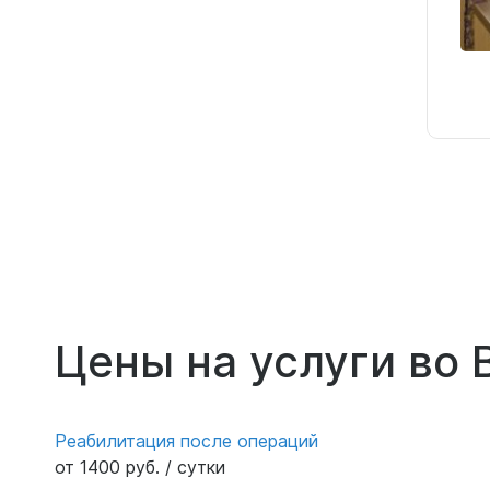
Цены на услуги во 
Реабилитация после операций
от 1400 руб. / сутки