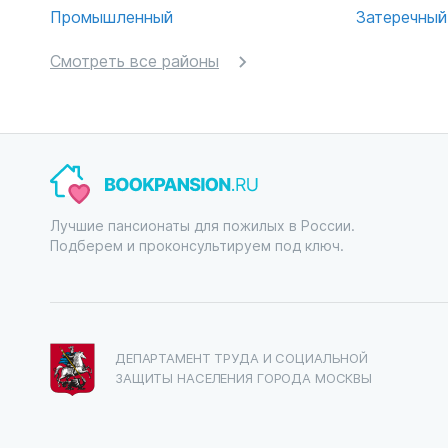
Промышленный
Затеречный
Смотреть все районы
Лучшие пансионаты для пожилых в России.
Подберем и проконсультируем под ключ.
ДЕПАРТАМЕНТ ТРУДА И СОЦИАЛЬНОЙ
ЗАЩИТЫ НАСЕЛЕНИЯ ГОРОДА МОСКВЫ