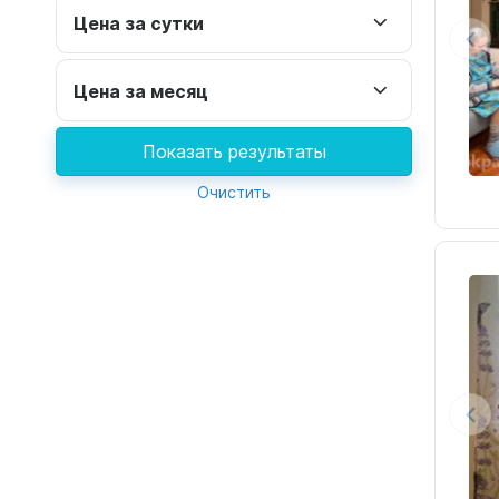
Цена за сутки
Цена за месяц
Показать результаты
Очистить