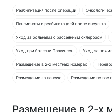
Реабилитация после операций
Онкологичес
Пансионаты с реабилитацией после инсульта
Уход за больными с рассеянным склерозом
Уход при болезни Паркинсон
Уход за пожи
Размещение в 2-х местных номерах
Перево
Размещение за пенсию
Размещение по гос 
Размещение в 2-х 