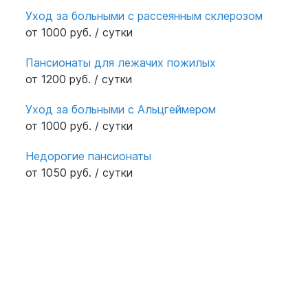
Уход за больными с рассеянным склерозом
от 1000 руб. / сутки
Пансионаты для лежачих пожилых
от 1200 руб. / сутки
Уход за больными с Альцгеймером
от 1000 руб. / сутки
Недорогие пансионаты
от 1050 руб. / сутки