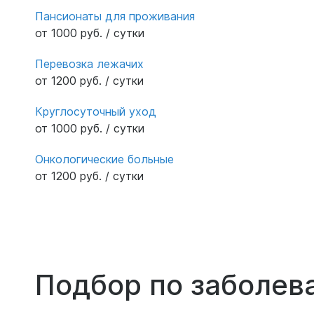
Пансионаты для проживания
от 1000 руб. / сутки
Перевозка лежачих
от 1200 руб. / сутки
Круглосуточный уход
от 1000 руб. / сутки
Онкологические больные
от 1200 руб. / сутки
Подбор по заболев