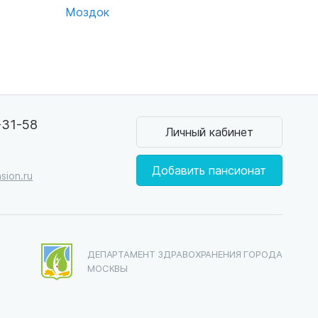
Моздок
-31-58
Личный кабинет
0
Добавить пансионат
sion.ru
ДЕПАРТАМЕНТ ЗДРАВОХРАНЕНИЯ ГОРОДА
МОСКВЫ