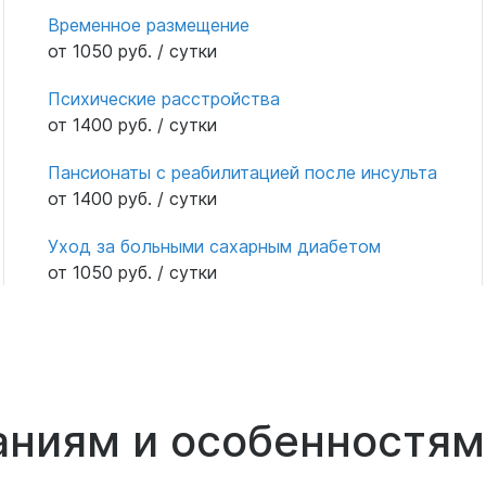
Временное размещение
от 1050 руб. / сутки
Психические расстройства
от 1400 руб. / сутки
Пансионаты с реабилитацией после инсульта
от 1400 руб. / сутки
Уход за больными сахарным диабетом
от 1050 руб. / сутки
аниям и особенностям